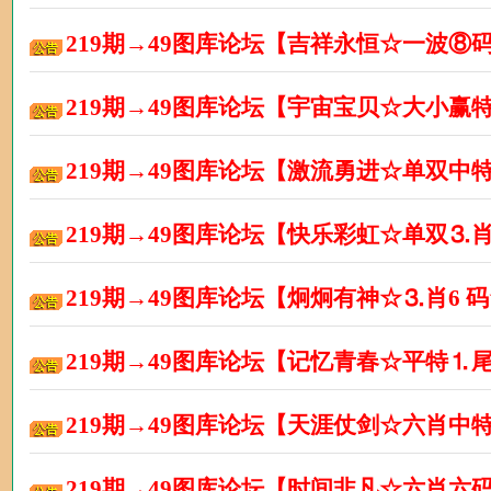
219期→49图库论坛【吉祥永恒☆一波⑧
219期→49图库论坛【宇宙宝贝☆大小赢
219期→49图库论坛【激流勇进☆单双中
219期→49图库论坛【快乐彩虹☆单双⒊
219期→49图库论坛【炯炯有神☆⒊肖6 
219期→49图库论坛【记忆青春☆平特⒈尾
219期→49图库论坛【天涯仗剑☆六肖中
219期→49图库论坛【时间非凡☆六肖六