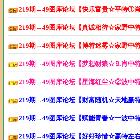
219期→49图库论坛【快乐富贵☆平特①
219期→49图库论坛【真诚相待☆家野中
219期→49图库论坛【博特迷雾☆家野中
219期→49图库论坛【梦想豺狼☆⒐肖中
219期→49图库论坛【星海红尘☆②波中
219期→49图库论坛【财富随机☆天地赢
219期→49图库论坛【赋能青春☆一波中
219期→49图库论坛【好好珍惜☆赢特左