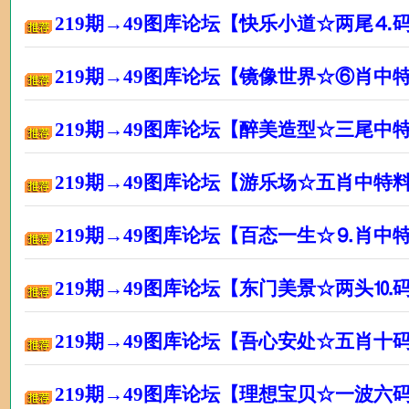
219期→49图库论坛【快乐小道☆两尾⒋
219期→49图库论坛【镜像世界☆⑥肖中
219期→49图库论坛【醉美造型☆三尾中
219期→49图库论坛【游乐场☆五肖中特
219期→49图库论坛【百态一生☆⒐肖中
219期→49图库论坛【东门美景☆两头⒑
219期→49图库论坛【吾心安处☆五肖十
219期→49图库论坛【理想宝贝☆一波六