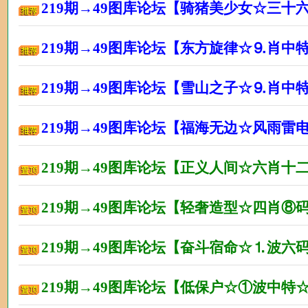
219期→49图库论坛【骑猪美少女☆三十
219期→49图库论坛【东方旋律☆⒐肖中
219期→49图库论坛【雪山之子☆⒐肖中
219期→49图库论坛【福海无边☆风雨雷
219期→49图库论坛【正义人间☆六肖十
219期→49图库论坛【轻奢造型☆四肖⑧
219期→49图库论坛【奋斗宿命☆⒈波六
219期→49图库论坛【低保户☆①波中特