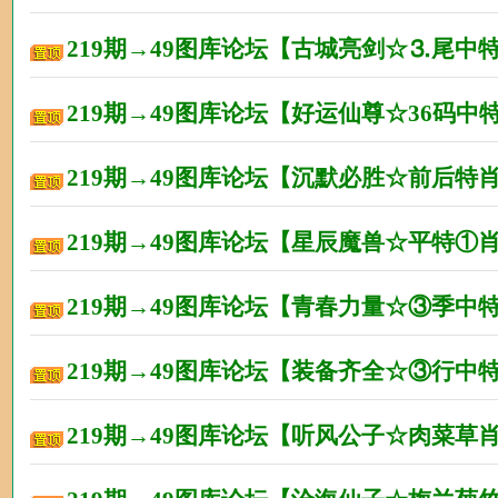
219期→49图库论坛【古城亮剑☆⒊尾中
219期→49图库论坛【好运仙尊☆36码
219期→49图库论坛【沉默必胜☆前后特
219期→49图库论坛【星辰魔兽☆平特①
219期→49图库论坛【青春力量☆③季中
219期→49图库论坛【装备齐全☆③行中
219期→49图库论坛【听风公子☆肉菜草