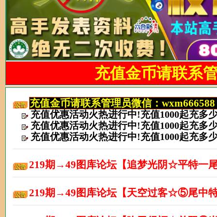
充值金币请联系管理
充值金币请联系管理员微信：wxm666588
充值优惠活动火热进行中!充值1000起充多
充值优惠活动火热进行中!充值1000起充多
充值优惠活动火热进行中!充值1000起充多
219期→49图库论坛【追梦光阴☆平特一
219期→49图库论坛【天空过客☆⑤尾中特