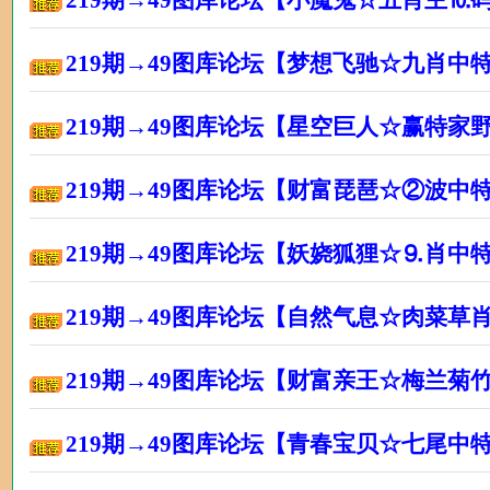
219期→49图库论坛【小魔鬼☆五肖主⒑
219期→49图库论坛【梦想飞驰☆九肖中
219期→49图库论坛【星空巨人☆赢特家
219期→49图库论坛【财富琵琶☆②波中
219期→49图库论坛【妖娆狐狸☆⒐肖中
219期→49图库论坛【自然气息☆肉菜草
219期→49图库论坛【财富亲王☆梅兰菊
219期→49图库论坛【青春宝贝☆七尾中