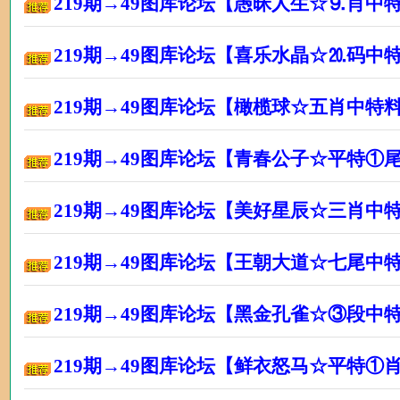
219期→49图库论坛【愚昧人生☆⒐肖中
219期→49图库论坛【喜乐水晶☆⒛码中
219期→49图库论坛【橄榄球☆五肖中特
219期→49图库论坛【青春公子☆平特①
219期→49图库论坛【美好星辰☆三肖中
219期→49图库论坛【王朝大道☆七尾中
219期→49图库论坛【黑金孔雀☆③段中
219期→49图库论坛【鲜衣怒马☆平特①