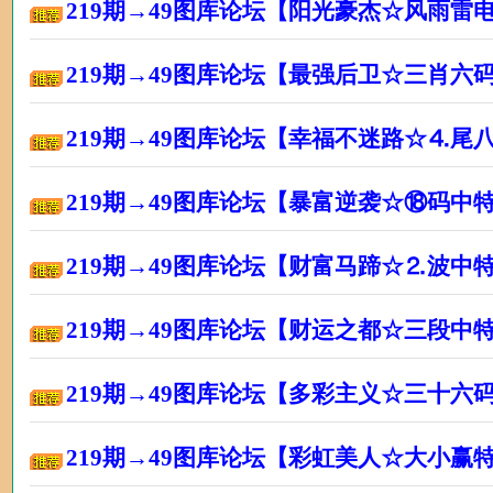
219期→49图库论坛【阳光豪杰☆风雨雷
219期→49图库论坛【最强后卫☆三肖六
219期→49图库论坛【幸福不迷路☆⒋尾
219期→49图库论坛【暴富逆袭☆⑱码中
219期→49图库论坛【财富马蹄☆⒉波中
219期→49图库论坛【财运之都☆三段中
219期→49图库论坛【多彩主义☆三十六
219期→49图库论坛【彩虹美人☆大小赢