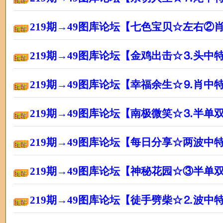
219期→49图库论坛【七色宝贝☆左右②
219期→49图库论坛【金鸡出击☆⒊头中
219期→49图库论坛【幸福余生☆⒐肖中
219期→49图库论坛【南极微笑☆⒊半单
219期→49图库论坛【每日分享☆两波中
219期→49图库论坛【神秘花园☆③半单
219期→49图库论坛【徒手劈柴☆⒉波中