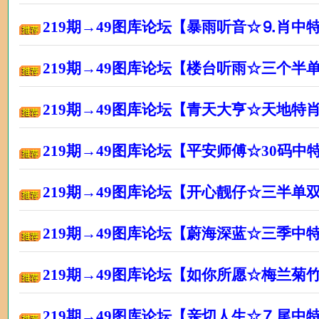
219期→49图库论坛【暴雨听音☆⒐肖中
219期→49图库论坛【楼台听雨☆三个半
219期→49图库论坛【青天大亨☆天地特
219期→49图库论坛【平安师傅☆30码
219期→49图库论坛【开心靓仔☆三半单
219期→49图库论坛【蔚海深蓝☆三季中
219期→49图库论坛【如你所愿☆梅兰菊
219期→49图库论坛【亲切人生☆⒎尾中