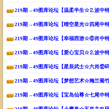
219期→49图库论坛【温柔半生☆⒉波中
219期→49图库论坛【晴空星光☆四尾中
219期→49图库论坛【幸福西游☆⑥肖中
219期→49图库论坛【爱心宝贝☆⒉波中
219期→49图库论坛【星辰武士☆六肖⑫
219期→49图库论坛【梦想艺术☆梅兰菊
219期→49图库论坛【宝岛仙尊☆七尾中